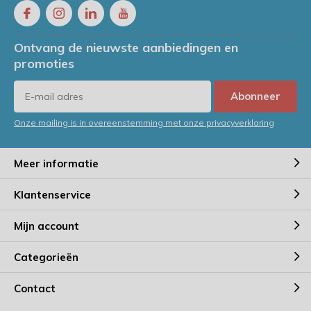
Ontvang de nieuwste aanbiedingen en
promoties
Abonneer
Onze mailing is in overeenstemming met onze privacyverklaring
Meer informatie
Klantenservice
Mijn account
Categorieën
Contact