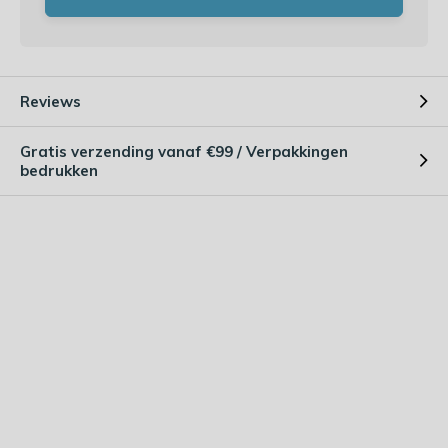
Reviews
Gratis verzending vanaf €99 / Verpakkingen
bedrukken