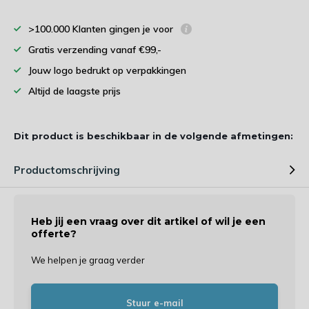
>100.000 Klanten gingen je voor
Gratis verzending vanaf €99,-
Jouw logo bedrukt op verpakkingen
Altijd de laagste prijs
Dit product is beschikbaar in de volgende afmetingen:
Productomschrijving
Heb jij een vraag over dit artikel of wil je een
offerte?
We helpen je graag verder
Stuur e-mail