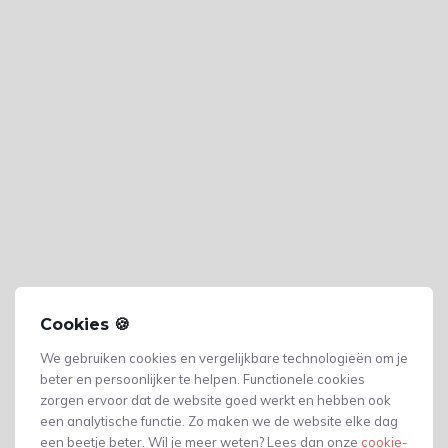
Cookies 🍪
We gebruiken cookies en vergelijkbare technologieën om je
beter en persoonlijker te helpen. Functionele cookies
zorgen ervoor dat de website goed werkt en hebben ook
een analytische functie. Zo maken we de website elke dag
Gerelateerde producten
een beetje beter. Wil je meer weten? Lees dan onze
cookie-