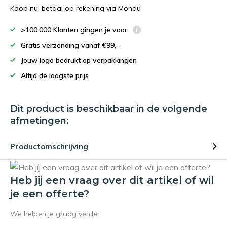
Koop nu, betaal op rekening via Mondu
>100.000 Klanten gingen je voor
Gratis verzending vanaf €99,-
Jouw logo bedrukt op verpakkingen
Altijd de laagste prijs
Dit product is beschikbaar in de volgende
afmetingen:
Productomschrijving
Heb jij een vraag over dit artikel of wil
je een offerte?
We helpen je graag verder