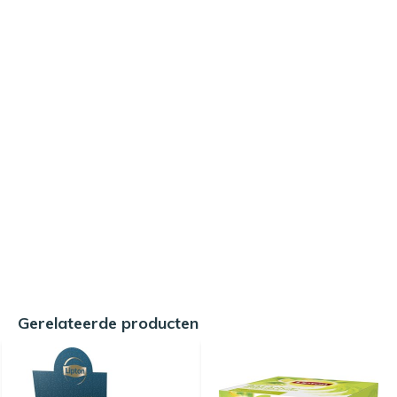
Gerelateerde producten