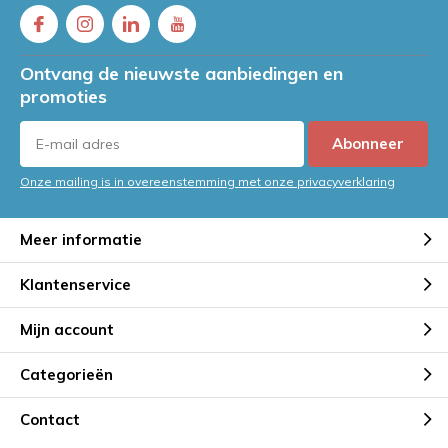
Ontvang de nieuwste aanbiedingen en
promoties
Abonneer
Onze mailing is in overeenstemming met onze privacyverklaring
Meer informatie
Klantenservice
Mijn account
Categorieën
Contact