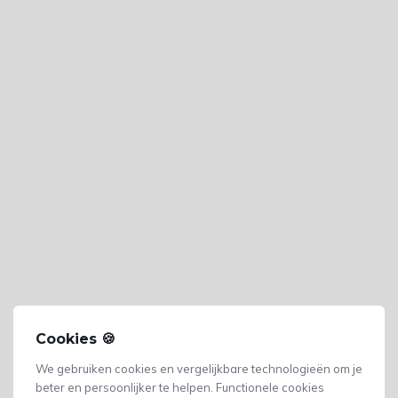
Cookies 🍪
We gebruiken cookies en vergelijkbare technologieën om je
beter en persoonlijker te helpen. Functionele cookies