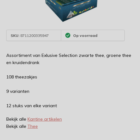
SKU:
8711200335947
Op voorraad
Assortiment van Exlusive Selection zwarte thee, groene thee
en kruidendrank
108 theezakjes
9 varianten
12 stuks van elke variant
Bekijk alle
Kantine artikelen
Bekijk alle
Thee