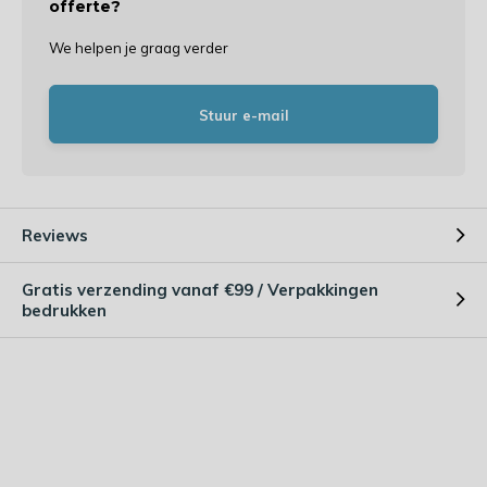
offerte?
We helpen je graag verder
Stuur e-mail
Reviews
Gratis verzending vanaf €99 / Verpakkingen
bedrukken