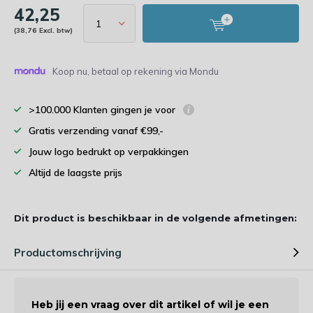
42,25
(38,76 Excl. btw)
Koop nu, betaal op rekening via Mondu
>100.000 Klanten gingen je voor
Gratis verzending vanaf €99,-
Jouw logo bedrukt op verpakkingen
Altijd de laagste prijs
Dit product is beschikbaar in de volgende afmetingen:
Productomschrijving
Heb jij een vraag over dit artikel of wil je een