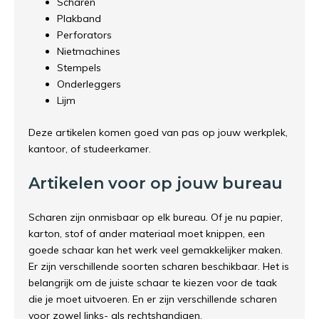
Scharen
Plakband
Perforators
Nietmachines
Stempels
Onderleggers
Lijm
Deze artikelen komen goed van pas op jouw werkplek,
kantoor, of studeerkamer.
Artikelen voor op jouw bureau
Scharen zijn onmisbaar op elk bureau. Of je nu papier,
karton, stof of ander materiaal moet knippen, een
goede schaar kan het werk veel gemakkelijker maken.
Er zijn verschillende soorten scharen beschikbaar. Het is
belangrijk om de juiste schaar te kiezen voor de taak
die je moet uitvoeren. En er zijn verschillende scharen
voor zowel links- als rechtshandigen.