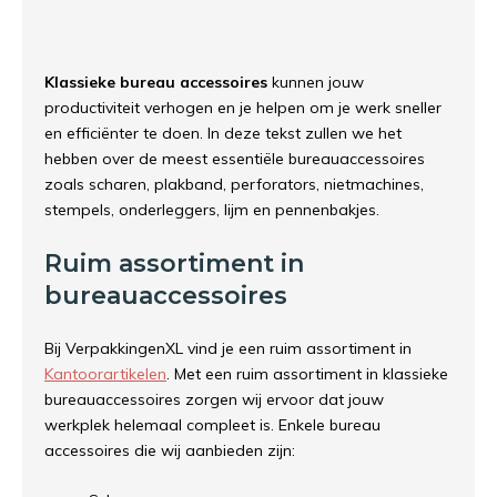
Klassieke bureau accessoires
kunnen jouw
productiviteit verhogen en je helpen om je werk sneller
en efficiënter te doen. In deze tekst zullen we het
hebben over de meest essentiële bureauaccessoires
zoals scharen, plakband, perforators, nietmachines,
stempels, onderleggers, lijm en pennenbakjes.
Ruim assortiment in
bureauaccessoires
Bij VerpakkingenXL vind je een ruim assortiment in
Kantoorartikelen
. Met een ruim assortiment in klassieke
bureauaccessoires zorgen wij ervoor dat jouw
werkplek helemaal compleet is. Enkele bureau
accessoires die wij aanbieden zijn: