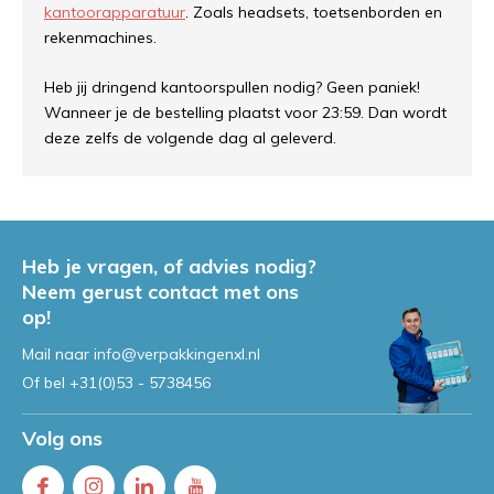
kantoorapparatuur
. Zoals headsets, toetsenborden en
rekenmachines.
Heb jij dringend kantoorspullen nodig? Geen paniek!
Wanneer je de bestelling plaatst voor 23:59. Dan wordt
deze zelfs de volgende dag al geleverd.
Heb je vragen, of advies nodig?
Neem gerust contact met ons
op!
Mail naar
info@verpakkingenxl.nl
Of bel
+31(0)53 - 5738456
Volg ons