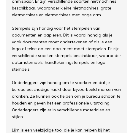
onmisbaar. Er zijn verschillende soorten nietmachines
beschikbaar, waaronder kleine nietmachines, grote
nietmachines en nietmachines met lange arm.
Stempels zijn handig voor het stempelen van
documenten en papieren. Dit is vooral handig als je
vaak documenten moet ondertekenen of als je een
logo of tekst op een document moet stempelen. Er zijn
verschillende soorten stempels beschikbaar, waaronder
datumstempels, handtekeningstempels en logo
stempels.
Onderleggers zijn handig om te voorkomen dat je
bureau beschadigd raakt door bijvoorbeeld morsen van
dranken. Ze kunnen ook helpen om je bureau schoon te
houden en geven het een professionele uitstraling.
Onderleggers zijn er in verschillende materialen en
stijlen.
Lijm is een veelzijdige tool die je kan helpen bij het