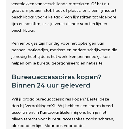
vastplakken van verschillende materialen. Of het nu
gaat om papier, stof, hout of plastic, er is een lijmsoort
beschikbaar voor elke taak. Van lijmstiften tot vloeibare
lijm en spuitlijm, er zijn verschillende soorten lijmen
beschikbaar.
Pennenbakjes zijn handig voor het opbergen van
pennen, potloodjes, markers en andere schrijfwaren die
je nodig hebt tijdens het werk. Een pennenbakje kan
helpen om je bureau georganiseerd en netjes te
Bureauaccessoires kopen?
Binnen 24 uur geleverd
Wil jij graag bureauaccessoires kopen? Bestel deze
dan bij VerpakkingenXL. Wij hebben een enorm breed
assortiment in Kantoorartikelen. Bij ons kun je niet
alleen terecht voor bureau accessoires zoals: scharen,
plakband en lijm. Maar ook voor ander