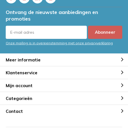
Ontvang de nieuwste aanbiedingen en
promoties
Abonneer
Onze mailing is in overeenstemming met onze privacyverklaring
Meer informatie
Klantenservice
Mijn account
Categorieën
Contact