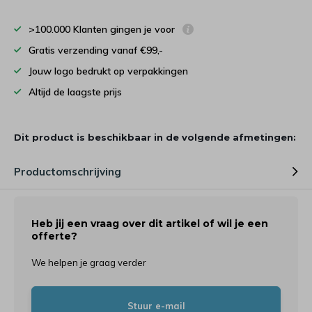
>100.000 Klanten gingen je voor
Gratis verzending vanaf €99,-
Jouw logo bedrukt op verpakkingen
Altijd de laagste prijs
Dit product is beschikbaar in de volgende afmetingen:
Productomschrijving
Heb jij een vraag over dit artikel of wil je een
offerte?
We helpen je graag verder
Stuur e-mail