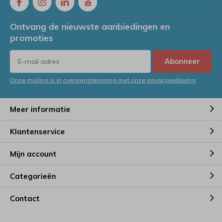
Ontvang de nieuwste aanbiedingen en
promoties
Abonneer
Onze mailing is in overeenstemming met onze privacyverklaring
Meer informatie
Klantenservice
Mijn account
Categorieën
Contact