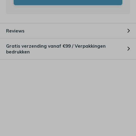
Reviews
Gratis verzending vanaf €99 / Verpakkingen
bedrukken