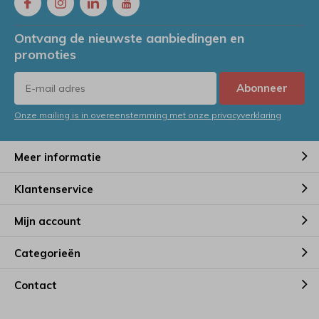
Ontvang de nieuwste aanbiedingen en
promoties
Abonneer
Onze mailing is in overeenstemming met onze privacyverklaring
Meer informatie
Klantenservice
Mijn account
Categorieën
Contact