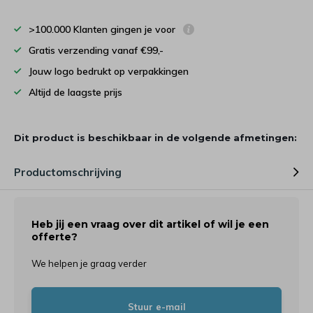
>100.000 Klanten gingen je voor
Gratis verzending vanaf €99,-
Jouw logo bedrukt op verpakkingen
Altijd de laagste prijs
Dit product is beschikbaar in de volgende afmetingen:
Productomschrijving
Heb jij een vraag over dit artikel of wil je een
offerte?
We helpen je graag verder
Stuur e-mail