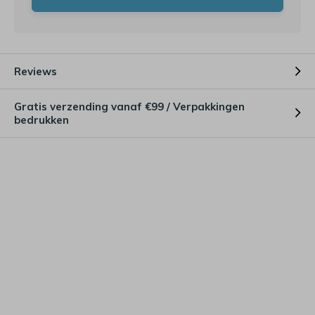
Reviews
Gratis verzending vanaf €99 / Verpakkingen
bedrukken