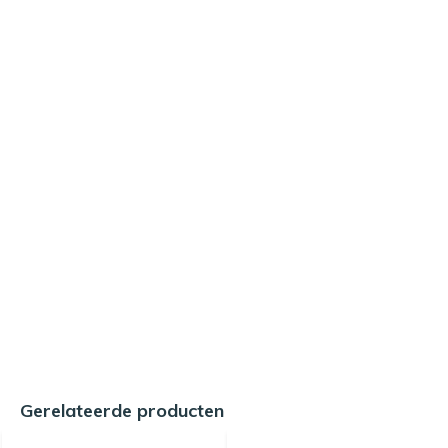
Gerelateerde producten