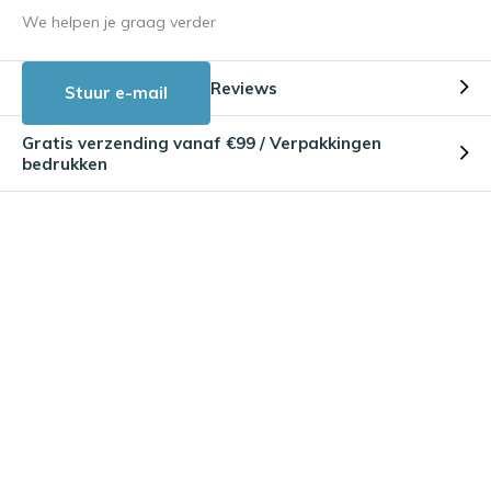
We helpen je graag verder
Reviews
Stuur e-mail
Gratis verzending vanaf €99 / Verpakkingen
bedrukken