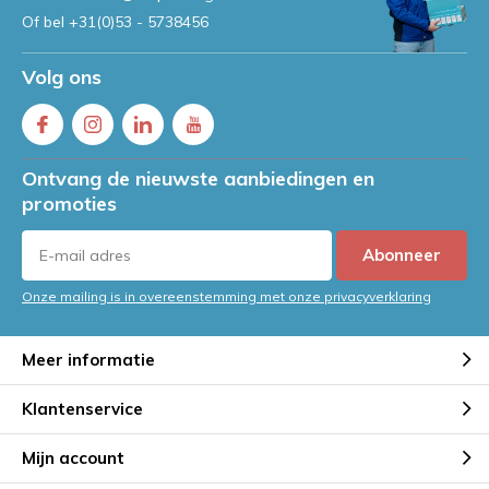
Of bel
+31(0)53 - 5738456
Volg ons
Ontvang de nieuwste aanbiedingen en
promoties
Abonneer
Onze mailing is in overeenstemming met onze privacyverklaring
Meer informatie
Klantenservice
Mijn account