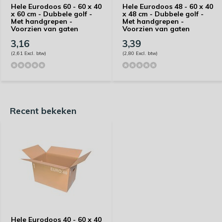
Hele Eurodoos 60 - 60 x 40
Hele Eurodoos 48 - 60 x 40
x 60 cm - Dubbele golf -
x 48 cm - Dubbele golf -
Met handgrepen -
Met handgrepen -
Voorzien van gaten
Voorzien van gaten
3,16
3,39
(2,61 Excl. btw)
(2,80 Excl. btw)
Recent bekeken
Hele Eurodoos 40 - 60 x 40