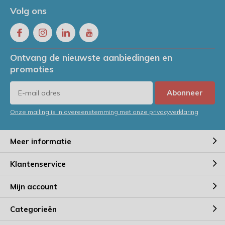
Volg ons
Ontvang de nieuwste aanbiedingen en
promoties
Abonneer
Onze mailing is in overeenstemming met onze privacyverklaring
Meer informatie
Klantenservice
Mijn account
Categorieën