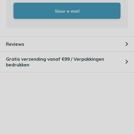
Stuur e-mail
Reviews
Gratis verzending vanaf €99 / Verpakkingen
bedrukken