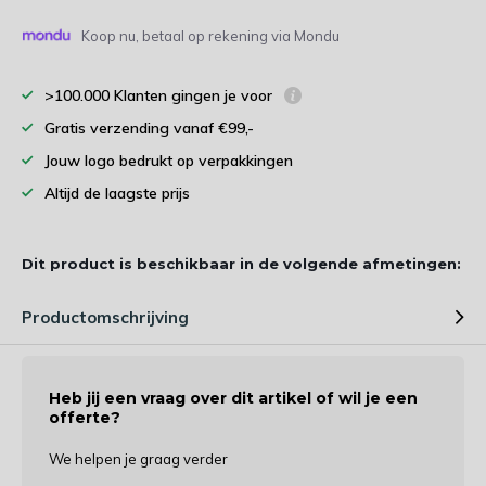
Koop nu, betaal op rekening via Mondu
>100.000 Klanten gingen je voor
Gratis verzending vanaf €99,-
Jouw logo bedrukt op verpakkingen
Altijd de laagste prijs
Dit product is beschikbaar in de volgende afmetingen:
Productomschrijving
Heb jij een vraag over dit artikel of wil je een
offerte?
We helpen je graag verder