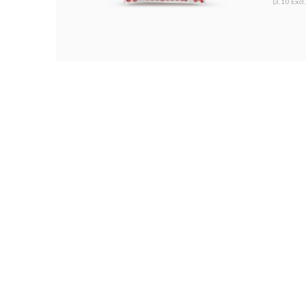
(3,10 Excl