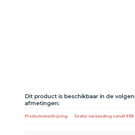
Dit product is beschikbaar in de volge
afmetingen:
Productomschrijving
Gratis verzending vanaf €99