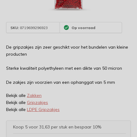
SKU:
8719699296923
Op voorraad
De gripzakjes zijn zeer geschikt voor het bundelen van kleine
producten
Sterke kwaliteit polyethyleen met een dikte van 50 micron
De zakjes zijn voorzien van een ophanggat van 5 mm
Bekijk alle
Zakken
Bekijk alle
Gripzakjes
Bekijk alle
LDPE Gripzakjes
Koop 5 voor 31,63 per stuk en bespaar 10%