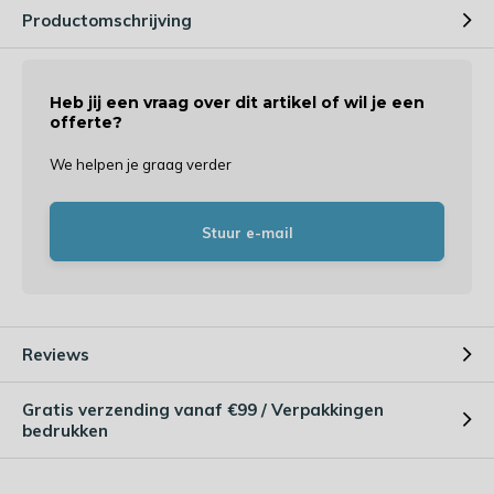
Productomschrijving
Heb jij een vraag over dit artikel of wil je een
offerte?
We helpen je graag verder
Stuur e-mail
Reviews
Gratis verzending vanaf €99 / Verpakkingen
bedrukken