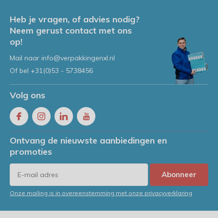
Heb je vragen, of advies nodig?
Neem gerust contact met ons
op!
Mail naar
info@verpakkingenxl.nl
Of bel
+31(0)53 - 5738456
Volg ons
Ontvang de nieuwste aanbiedingen en
promoties
Abonneer
Onze mailing is in overeenstemming met onze privacyverklaring