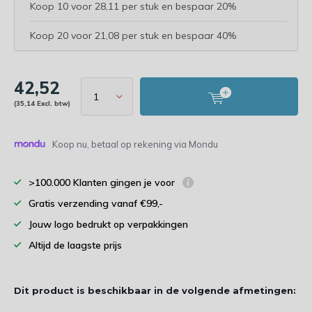
Koop 10 voor 28,11 per stuk en bespaar 20%
Koop 20 voor 21,08 per stuk en bespaar 40%
42,52
(35,14 Excl. btw)
Koop nu, betaal op rekening via Mondu
>100.000 Klanten gingen je voor
Gratis verzending vanaf €99,-
Jouw logo bedrukt op verpakkingen
Altijd de laagste prijs
Dit product is beschikbaar in de volgende afmetingen: