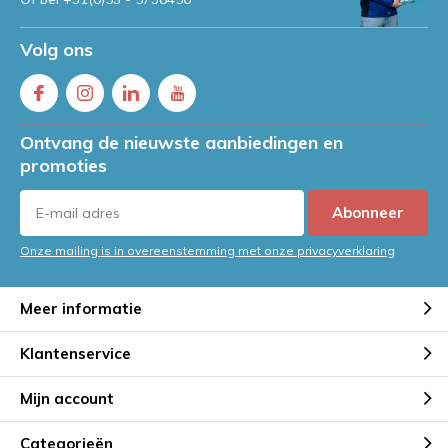
Volg ons
Ontvang de nieuwste aanbiedingen en
promoties
Abonneer
Onze mailing is in overeenstemming met onze privacyverklaring
Meer informatie
Klantenservice
Mijn account
Categorieën