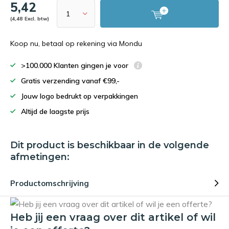
5,42
(4,48 Excl. btw)
Koop nu, betaal op rekening via Mondu
>100.000 Klanten gingen je voor
Gratis verzending vanaf €99,-
Jouw logo bedrukt op verpakkingen
Altijd de laagste prijs
Dit product is beschikbaar in de volgende
afmetingen:
Productomschrijving
Heb jij een vraag over dit artikel of wil