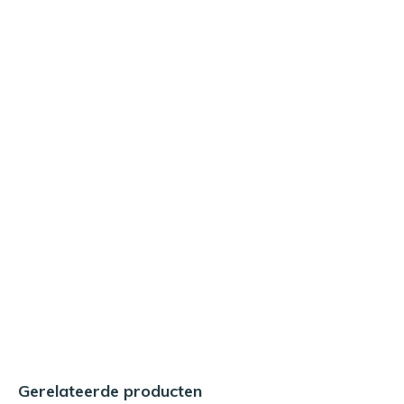
Gerelateerde producten