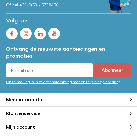
Of bel
+31(0)53 - 5738456
Volg ons
Ontvang de nieuwste aanbiedingen en
promoties
Abonneer
Onze mailing is in overeenstemming met onze privacyverklaring
Meer informatie
Klantenservice
Mijn account