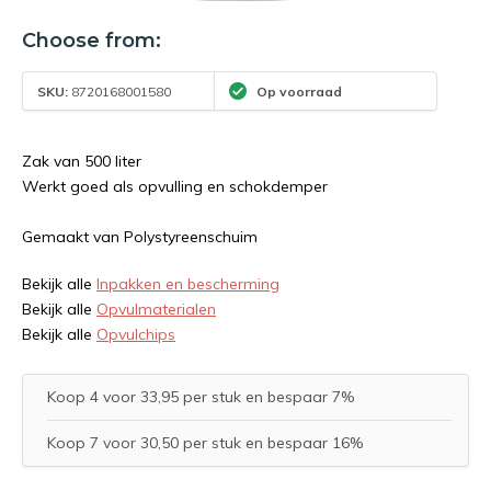
Choose from:
SKU:
8720168001580
Op voorraad
Zak van 500 liter
Werkt goed als opvulling en schokdemper
Gemaakt van Polystyreenschuim
Bekijk alle
Inpakken en bescherming
Bekijk alle
Opvulmaterialen
Bekijk alle
Opvulchips
Koop 4 voor 33,95 per stuk en bespaar 7%
Koop 7 voor 30,50 per stuk en bespaar 16%