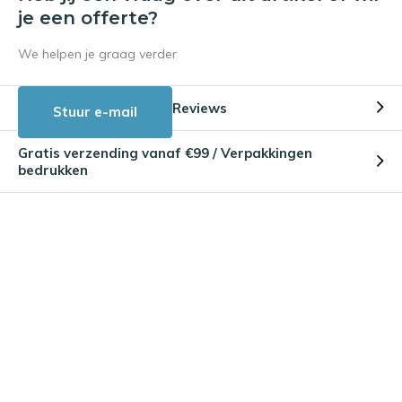
je een offerte?
We helpen je graag verder
Reviews
Stuur e-mail
Gratis verzending vanaf €99 / Verpakkingen
bedrukken