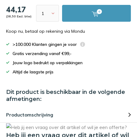
44,17
(36,50 Excl. btw)
Koop nu, betaal op rekening via Mondu
>100.000 Klanten gingen je voor
Gratis verzending vanaf €99,-
Jouw logo bedrukt op verpakkingen
Altijd de laagste prijs
Dit product is beschikbaar in de volgende
afmetingen:
Productomschrijving
Heb jij een vraag over dit artikel of wil