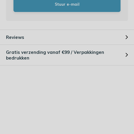
Stuur e-mail
Reviews
Gratis verzending vanaf €99 / Verpakkingen
bedrukken