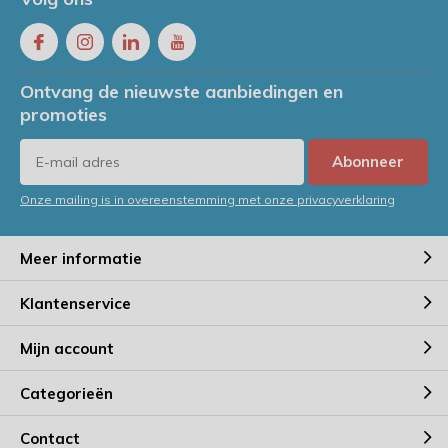
Ontvang de nieuwste aanbiedingen en
promoties
Abonneer
Onze mailing is in overeenstemming met onze privacyverklaring
Meer informatie
Klantenservice
Mijn account
Categorieën
Contact