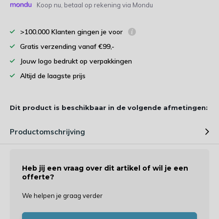
Koop nu, betaal op rekening via Mondu
>100.000 Klanten gingen je voor
Gratis verzending vanaf €99,-
Jouw logo bedrukt op verpakkingen
Altijd de laagste prijs
Dit product is beschikbaar in de volgende afmetingen:
Productomschrijving
Heb jij een vraag over dit artikel of wil je een
offerte?
We helpen je graag verder