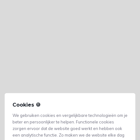
Cookies 🍪
We gebruiken cookies en vergelijkbare technologieën om je
beter en persoonlijker te helpen. Functionele cookies
zorgen ervoor dat de website goed werkt en hebben ook
een analytische functie. Zo maken we de website elke dag