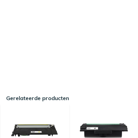
Gerelateerde producten