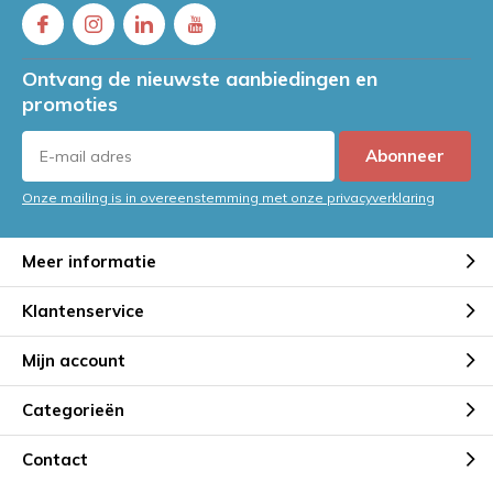
Ontvang de nieuwste aanbiedingen en
promoties
Abonneer
Onze mailing is in overeenstemming met onze privacyverklaring
Meer informatie
Klantenservice
Mijn account
Categorieën
Contact