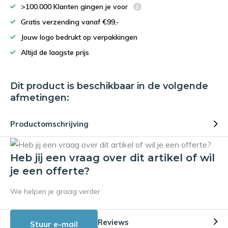
>100.000 Klanten gingen je voor
Gratis verzending vanaf €99,-
Jouw logo bedrukt op verpakkingen
Altijd de laagste prijs
Dit product is beschikbaar in de volgende
afmetingen:
Productomschrijving
Heb jij een vraag over dit artikel of wil
je een offerte?
We helpen je graag verder
Reviews
Stuur e-mail