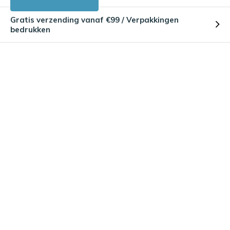
Gratis verzending vanaf €99 / Verpakkingen
bedrukken