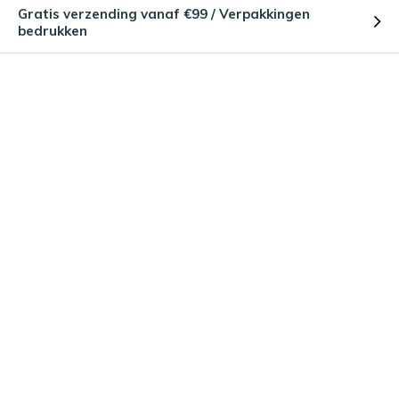
Gratis verzending vanaf €99 / Verpakkingen
bedrukken