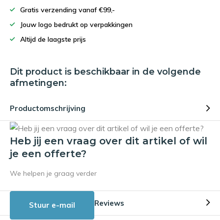
Gratis verzending vanaf €99,-
Jouw logo bedrukt op verpakkingen
Altijd de laagste prijs
Dit product is beschikbaar in de volgende
afmetingen:
Productomschrijving
Heb jij een vraag over dit artikel of wil
je een offerte?
We helpen je graag verder
Reviews
Stuur e-mail