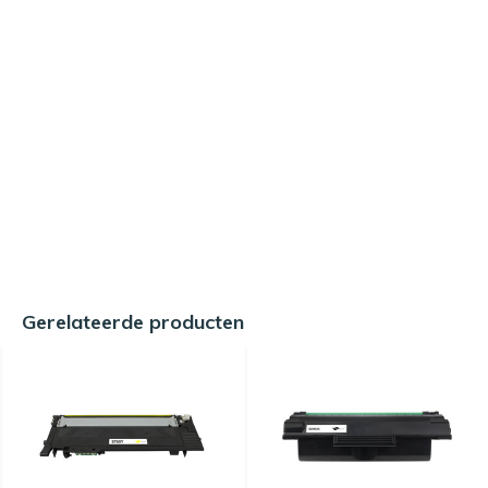
Gerelateerde producten