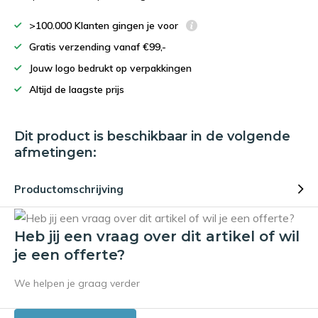
>100.000 Klanten gingen je voor
Gratis verzending vanaf €99,-
Jouw logo bedrukt op verpakkingen
Altijd de laagste prijs
Dit product is beschikbaar in de volgende
afmetingen:
Productomschrijving
Heb jij een vraag over dit artikel of wil
je een offerte?
We helpen je graag verder