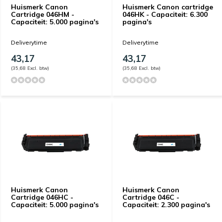
Huismerk Canon
Huismerk Canon cartridge
Cartridge 046HM -
046HK - Capaciteit: 6.300
Capaciteit: 5.000 pagina's
pagina's
Deliverytime
Deliverytime
43,17
43,17
(35,68 Excl. btw)
(35,68 Excl. btw)
Huismerk Canon
Huismerk Canon
Cartridge 046HC -
Cartridge 046C -
Capaciteit: 5.000 pagina's
Capaciteit: 2.300 pagina's