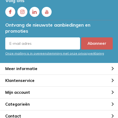
Volg ons
Ontvang de nieuwste aanbiedingen en
promoties
Abonneer
Onze mailing is in overeenstemming met onze privacyverklaring
Meer informatie
Klantenservice
Mijn account
Categorieën
Contact