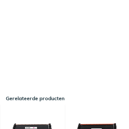
Gerelateerde producten