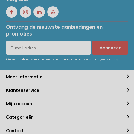
Ontvang de nieuwste aanbiedingen en
promoties
Abonneer
Onze mailing is in overeenstemming met onze privacyverklaring
Meer informatie
Klantenservice
Mijn account
Categorieën
Contact