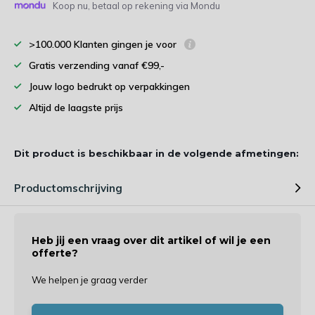
Koop nu, betaal op rekening via Mondu
>100.000 Klanten gingen je voor
Gratis verzending vanaf €99,-
Jouw logo bedrukt op verpakkingen
Altijd de laagste prijs
Dit product is beschikbaar in de volgende afmetingen:
Productomschrijving
Heb jij een vraag over dit artikel of wil je een
offerte?
We helpen je graag verder