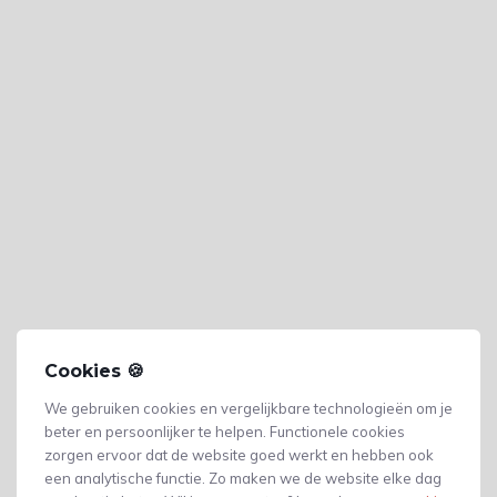
Cookies 🍪
We gebruiken cookies en vergelijkbare technologieën om je
beter en persoonlijker te helpen. Functionele cookies
zorgen ervoor dat de website goed werkt en hebben ook
een analytische functie. Zo maken we de website elke dag