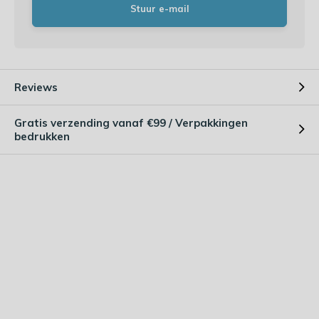
Stuur e-mail
Reviews
Gratis verzending vanaf €99 / Verpakkingen
bedrukken