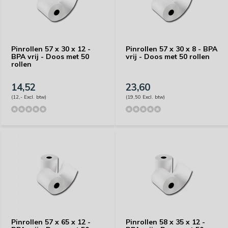
Pinrollen 57 x 30 x 12 -
Pinrollen 57 x 30 x 8 - BPA
BPA vrij - Doos met 50
vrij - Doos met 50 rollen
rollen
14,52
23,60
(12,- Excl. btw)
(19,50 Excl. btw)
Pinrollen 57 x 65 x 12 -
Pinrollen 58 x 35 x 12 -