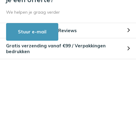
We helpen je graag verder
Reviews
Stuur e-mail
Gratis verzending vanaf €99 / Verpakkingen
bedrukken