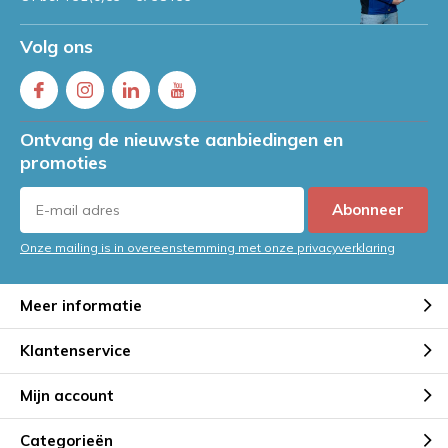
Volg ons
Ontvang de nieuwste aanbiedingen en
promoties
Abonneer
Onze mailing is in overeenstemming met onze privacyverklaring
Meer informatie
Klantenservice
Mijn account
Categorieën