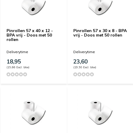
Pinrollen 57 x 40 x 12 -
Pinrollen 57 x 30 x 8 - BPA
BPA vrij - Doos met 50
vrij - Doos met 50 rollen
rollen
Deliverytime
Deliverytime
18,95
23,60
(15,66 Excl. btw)
(19,50 Excl. btw)