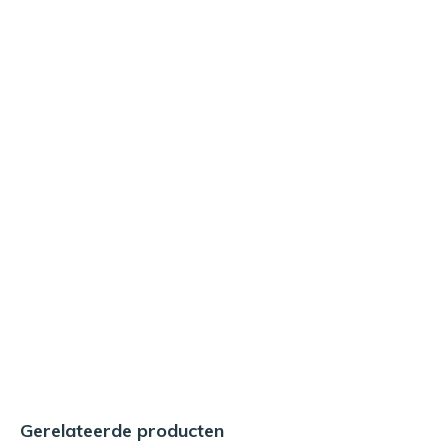
Gerelateerde producten