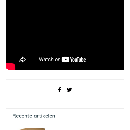
Recente artikelen