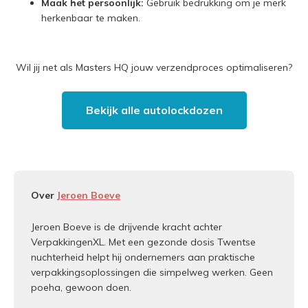
Maak het persoonlijk:
Gebruik bedrukking om je merk
herkenbaar te maken.
Wil jij net als Masters HQ jouw verzendproces optimaliseren?
Bekijk alle autolockdozen
Over
Jeroen Boeve
Jeroen Boeve is de drijvende kracht achter
VerpakkingenXL. Met een gezonde dosis Twentse
nuchterheid helpt hij ondernemers aan praktische
verpakkingsoplossingen die simpelweg werken. Geen
poeha, gewoon doen.