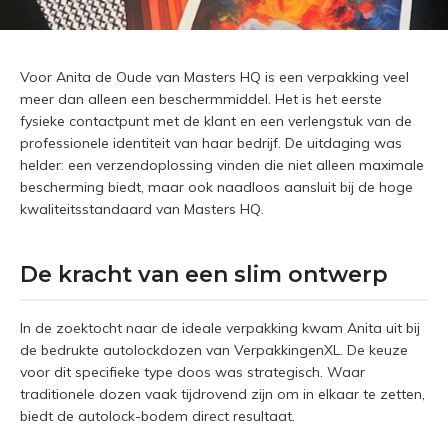
Voor Anita de Oude van Masters HQ is een verpakking veel
meer dan alleen een beschermmiddel. Het is het eerste
fysieke contactpunt met de klant en een verlengstuk van de
professionele identiteit van haar bedrijf. De uitdaging was
helder: een verzendoplossing vinden die niet alleen maximale
bescherming biedt, maar ook naadloos aansluit bij de hoge
kwaliteitsstandaard van Masters HQ.
De kracht van een slim ontwerp
In de zoektocht naar de ideale verpakking kwam Anita uit bij
de bedrukte autolockdozen van VerpakkingenXL. De keuze
voor dit specifieke type doos was strategisch. Waar
traditionele dozen vaak tijdrovend zijn om in elkaar te zetten,
biedt de autolock-bodem direct resultaat.