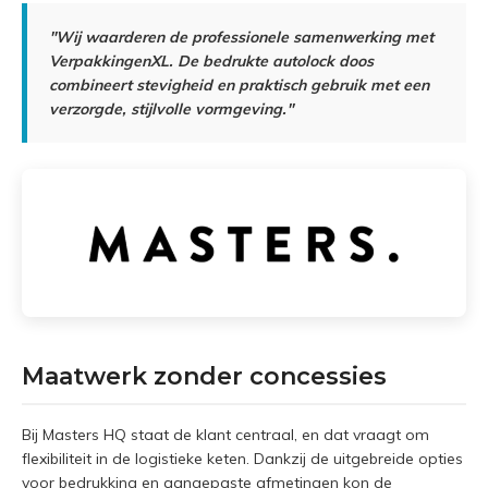
"Wij waarderen de professionele samenwerking met
VerpakkingenXL. De bedrukte autolock doos
combineert stevigheid en praktisch gebruik met een
verzorgde, stijlvolle vormgeving."
Maatwerk zonder concessies
Bij Masters HQ staat de klant centraal, en dat vraagt om
flexibiliteit in de logistieke keten. Dankzij de uitgebreide opties
voor bedrukking en aangepaste afmetingen kon de