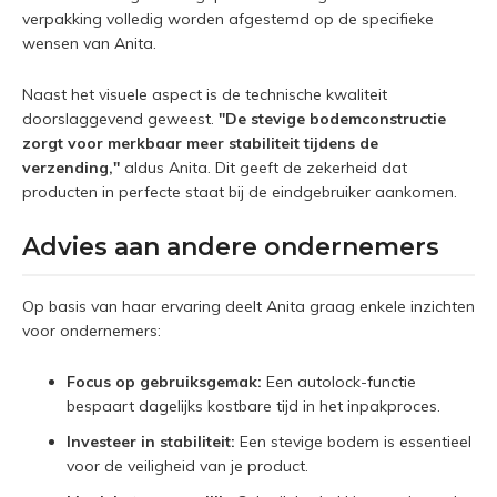
verpakking volledig worden afgestemd op de specifieke
wensen van Anita.
Naast het visuele aspect is de technische kwaliteit
doorslaggevend geweest.
"De stevige bodemconstructie
zorgt voor merkbaar meer stabiliteit tijdens de
verzending,"
aldus Anita. Dit geeft de zekerheid dat
producten in perfecte staat bij de eindgebruiker aankomen.
Advies aan andere ondernemers
Op basis van haar ervaring deelt Anita graag enkele inzichten
voor ondernemers:
Focus op gebruiksgemak:
Een autolock-functie
bespaart dagelijks kostbare tijd in het inpakproces.
Investeer in stabiliteit:
Een stevige bodem is essentieel
voor de veiligheid van je product.