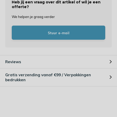
Heb jij een vraag over dit artikel of wil je een
offerte?
We helpen je graag verder
Stuur e-mail
Reviews
Gratis verzending vanaf €99 / Verpakkingen
bedrukken