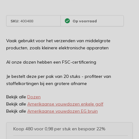
SKU:
400488
Op voorraad
Vaak gebruikt voor het verzenden van middelgrote
producten, zoals kleinere elektronische apparaten
Al onze dozen hebben een FSC-certificering
Je bestelt deze per pak van 20 stuks - profiteer van
staffelkortingen bij een grotere afname
Bekijk alle
Dozen
Bekijk alle
Amerikaanse vouwdozen enkele golf
Bekijk alle
Amerikaanse vouwdozen EG bruin
Koop 480 voor 0,98 per stuk en bespaar 22%