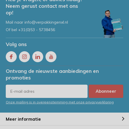
Neem gerust contact met ons
op!
Mail naar
info@verpakkingenxl.nl
Of bel
+31(0)53 - 5738456
Volg ons
Ontvang de nieuwste aanbiedingen en
promoties
Abonneer
Onze mailing is in overeenstemming met onze privacyverklaring
Meer informatie