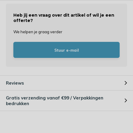
Heb jij een vraag over dit artikel of wil je een
offerte?
We helpen je graag verder
Stuur e-mail
Reviews
Gratis verzending vanaf €99 / Verpakkingen
bedrukken