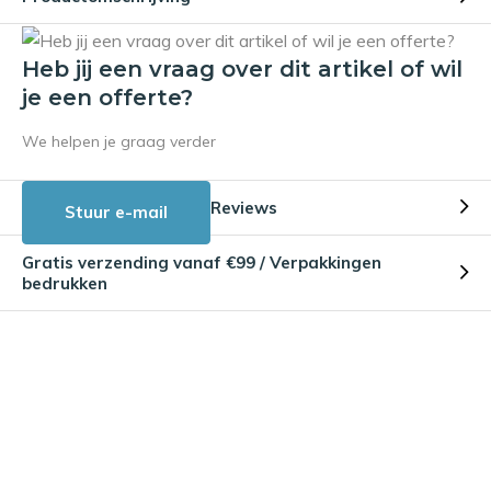
Heb jij een vraag over dit artikel of wil
je een offerte?
We helpen je graag verder
Reviews
Stuur e-mail
Gratis verzending vanaf €99 / Verpakkingen
bedrukken