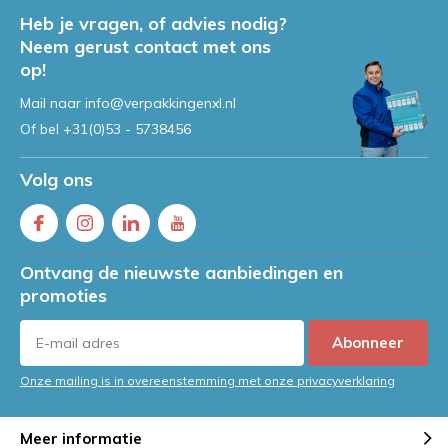
Heb je vragen, of advies nodig?
Neem gerust contact met ons
op!
Mail naar
info@verpakkingenxl.nl
Of bel
+31(0)53 - 5738456
Volg ons
Ontvang de nieuwste aanbiedingen en
promoties
Abonneer
Onze mailing is in overeenstemming met onze privacyverklaring
Meer informatie