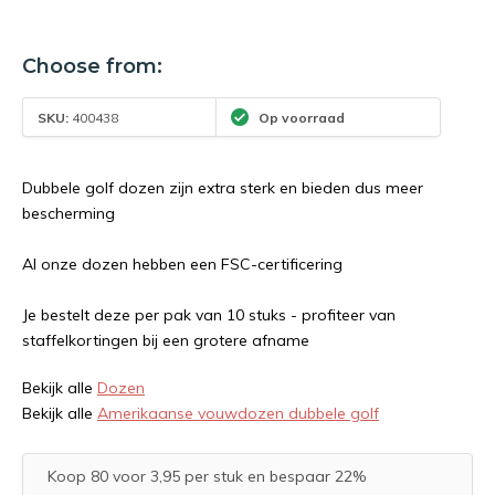
Choose from:
SKU:
400438
Op voorraad
Dubbele golf dozen zijn extra sterk en bieden dus meer
bescherming
Al onze dozen hebben een FSC-certificering
Je bestelt deze per pak van 10 stuks - profiteer van
staffelkortingen bij een grotere afname
Bekijk alle
Dozen
Bekijk alle
Amerikaanse vouwdozen dubbele golf
Koop 80 voor 3,95 per stuk en bespaar 22%