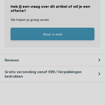
Heb jij een vraag over dit artikel of wil je een
offerte?
We helpen je graag verder
Stuur e-mail
Reviews
Gratis verzending vanaf €99 / Verpakkingen
bedrukken