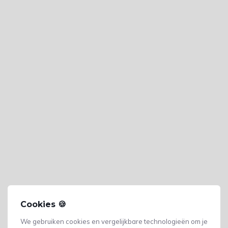
Cookies 🍪
We gebruiken cookies en vergelijkbare technologieën om je