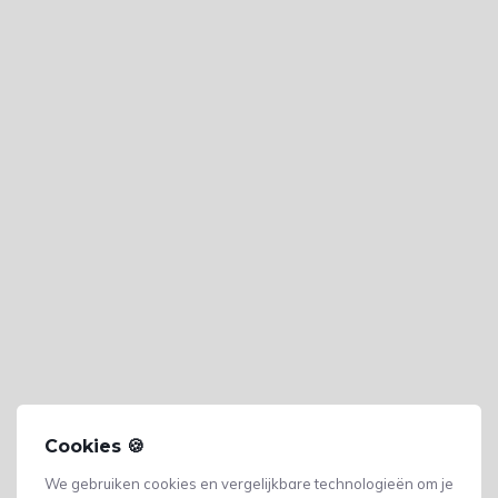
Cookies 🍪
We gebruiken cookies en vergelijkbare technologieën om je