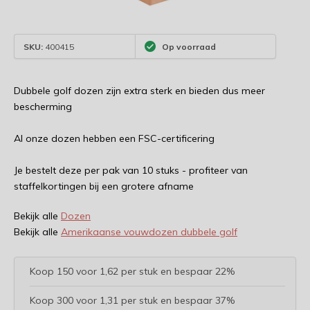
SKU:
400415
Op voorraad
Dubbele golf dozen zijn extra sterk en bieden dus meer
bescherming
Al onze dozen hebben een FSC-certificering
Je bestelt deze per pak van 10 stuks - profiteer van
staffelkortingen bij een grotere afname
Bekijk alle
Dozen
Bekijk alle
Amerikaanse vouwdozen dubbele golf
Koop 150 voor 1,62 per stuk en bespaar 22%
Koop 300 voor 1,31 per stuk en bespaar 37%