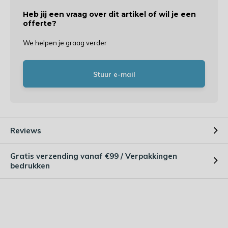
Heb jij een vraag over dit artikel of wil je een
offerte?
We helpen je graag verder
Stuur e-mail
Reviews
Gratis verzending vanaf €99 / Verpakkingen
bedrukken