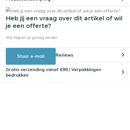
Heb jij een vraag over dit artikel of wil
je een offerte?
We helpen je graag verder
Reviews
Stuur e-mail
Gratis verzending vanaf €99 / Verpakkingen
bedrukken