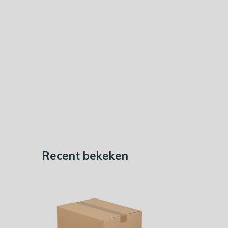
Recent bekeken