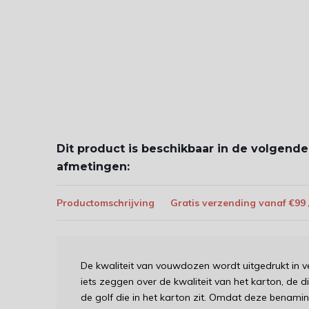
Dit product is beschikbaar in de volgende
afmetingen:
Productomschrijving
Gratis verzending vanaf €99
De kwaliteit van vouwdozen wordt uitgedrukt in v
iets zeggen over de kwaliteit van het karton, de 
de golf die in het karton zit. Omdat deze benam