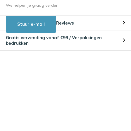
We helpen je graag verder
Reviews
Stuur e-mail
Gratis verzending vanaf €99 / Verpakkingen
bedrukken