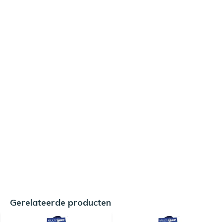
Gerelateerde producten