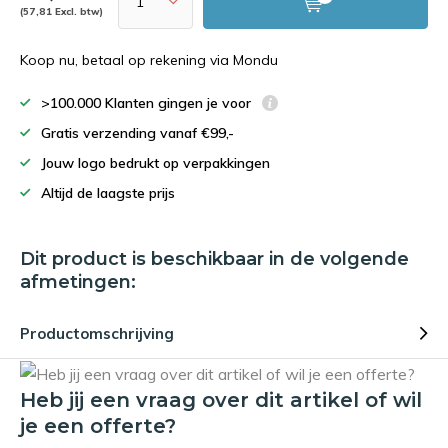
(57,81 Excl. btw)
Koop nu, betaal op rekening via Mondu
>100.000 Klanten gingen je voor
Gratis verzending vanaf €99,-
Jouw logo bedrukt op verpakkingen
Altijd de laagste prijs
Dit product is beschikbaar in de volgende
afmetingen:
Productomschrijving
Heb jij een vraag over dit artikel of wil
je een offerte?