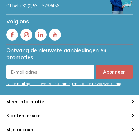
Of bel
+31(0)53 - 5738456
Volg ons
Ontvang de nieuwste aanbiedingen en
promoties
Abonneer
Onze mailing is in overeenstemming met onze privacyverklaring
Meer informatie
Klantenservice
Mijn account