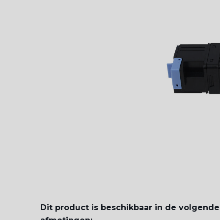
Dit product is beschikbaar in de volgende