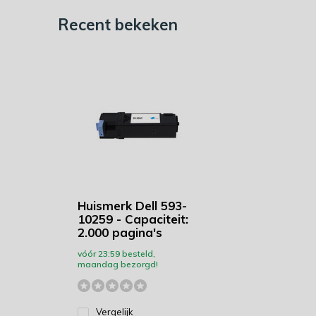
Recent bekeken
Huismerk Dell 593-
10259 - Capaciteit:
2.000 pagina's
vóór 23:59 besteld,
maandag bezorgd!
Vergelijk