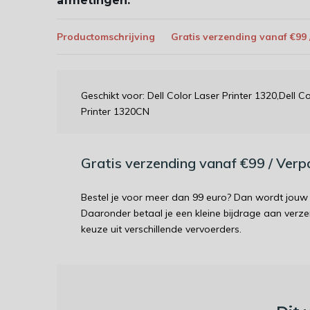
afmetingen:
Productomschrijving
Gratis verzending vanaf €99
Geschikt voor: Dell Color Laser Printer 1320,Dell C
Printer 1320CN
Gratis verzending vanaf €99 / Ver
Bestel je voor meer dan 99 euro? Dan wordt jouw 
Daaronder betaal je een kleine bijdrage aan verz
keuze uit verschillende vervoerders.