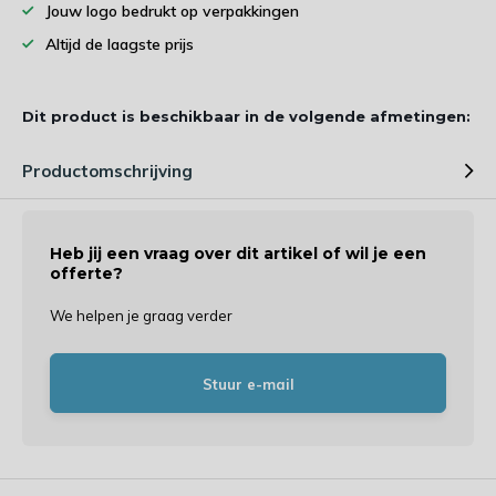
Jouw logo bedrukt op verpakkingen
Altijd de laagste prijs
Dit product is beschikbaar in de volgende afmetingen:
Productomschrijving
Heb jij een vraag over dit artikel of wil je een
offerte?
We helpen je graag verder
Stuur e-mail