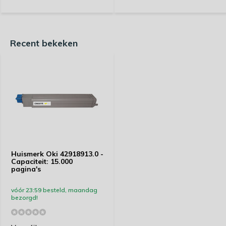
Recent bekeken
Huismerk Oki 42918913.0 -
Capaciteit: 15.000
pagina's
vóór 23:59 besteld, maandag
bezorgd!