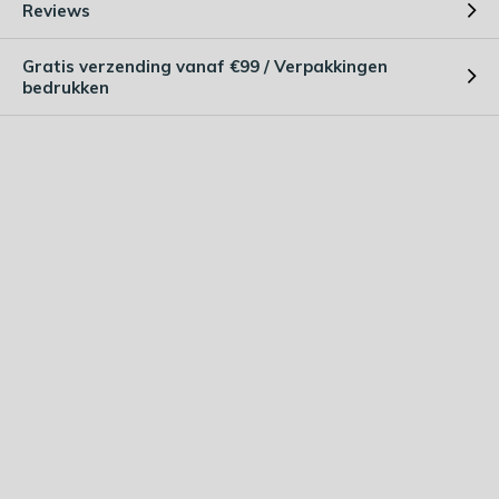
Reviews
Gratis verzending vanaf €99 / Verpakkingen
bedrukken