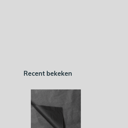
Recent bekeken