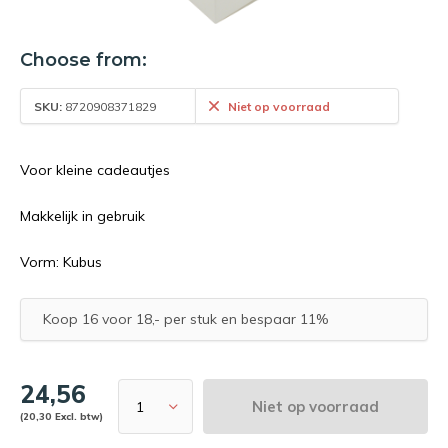
Choose from:
SKU:
8720908371829
Niet op voorraad
Voor kleine cadeautjes
Makkelijk in gebruik
Vorm: Kubus
Koop 16 voor 18,- per stuk en bespaar 11%
24,56
Niet op voorraad
(20,30 Excl. btw)