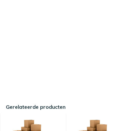
Gerelateerde producten