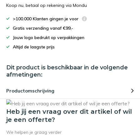
Koop nu, betaal op rekening via Mondu
>100.000 Klanten gingen je voor
Gratis verzending vanaf €99,-
Jouw logo bedrukt op verpakkingen
Altijd de laagste prijs
Dit product is beschikbaar in de volgende
afmetingen:
Productomschrijving
Heb jij een vraag over dit artikel of wil
je een offerte?
We helpen je graag verder