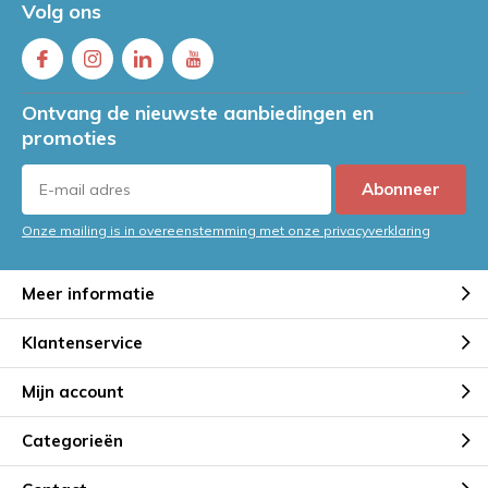
Volg ons
Ontvang de nieuwste aanbiedingen en
promoties
Abonneer
Onze mailing is in overeenstemming met onze privacyverklaring
Meer informatie
Klantenservice
Mijn account
Categorieën