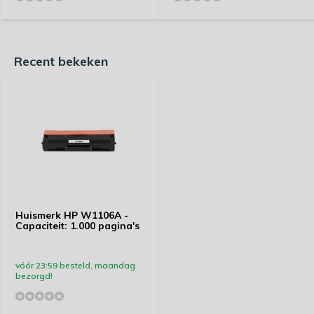
Recent bekeken
Huismerk HP W1106A -
Capaciteit: 1.000 pagina's
vóór 23:59 besteld, maandag
bezorgd!