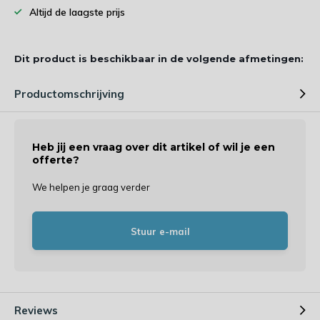
Altijd de laagste prijs
Dit product is beschikbaar in de volgende afmetingen:
Productomschrijving
Heb jij een vraag over dit artikel of wil je een
offerte?
We helpen je graag verder
Stuur e-mail
Reviews