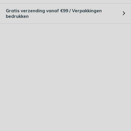
Gratis verzending vanaf €99 / Verpakkingen
bedrukken