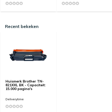
Recent bekeken
Huismerk Brother TN-
821XXL BK - Capaciteit:
15.000 pagina's
Deliverytime