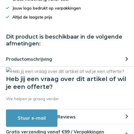
Jouw logo bedrukt op verpakkingen
Altijd de laagste prijs
Dit product is beschikbaar in de volgende
afmetingen:
Productomschrijving
Heb jij een vraag over dit artikel of wil
je een offerte?
We helpen je graag verder
Reviews
Stuur e-mail
Gratis verzending vanaf €99 / Verpakkingen