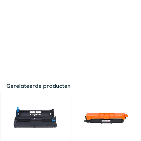
Gerelateerde producten