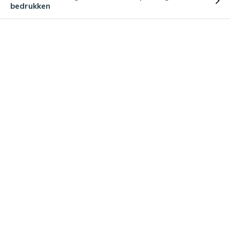
bedrukken