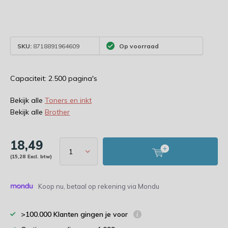
SKU:
8718891964609
Op voorraad
Capaciteit: 2.500 pagina's
Bekijk alle
Toners en inkt
Bekijk alle
Brother
18,49
(15,28 Excl. btw)
Koop nu, betaal op rekening via Mondu
>100.000 Klanten gingen je voor