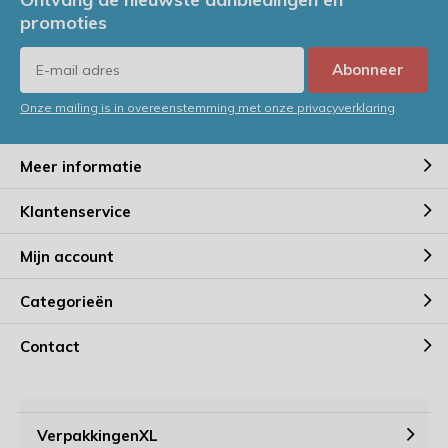
promoties
Abonneer
Onze mailing is in overeenstemming met onze privacyverklaring
Meer informatie
Klantenservice
Mijn account
Categorieën
Contact
VerpakkingenXL