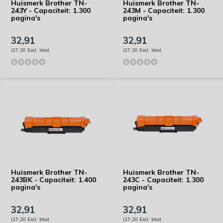
Huismerk Brother TN-
Huismerk Brother TN-
243Y - Capaciteit: 1.300
243M - Capaciteit: 1.300
pagina's
pagina's
32,91
32,91
(27,20 Excl. btw)
(27,20 Excl. btw)
Huismerk Brother TN-
Huismerk Brother TN-
243BK - Capaciteit: 1.400
243C - Capaciteit: 1.300
pagina's
pagina's
32,91
32,91
(27,20 Excl. btw)
(27,20 Excl. btw)