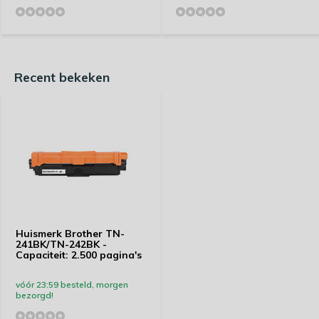
Recent bekeken
Huismerk Brother TN-
241BK/TN-242BK -
Capaciteit: 2.500 pagina's
vóór 23:59 besteld, morgen
bezorgd!