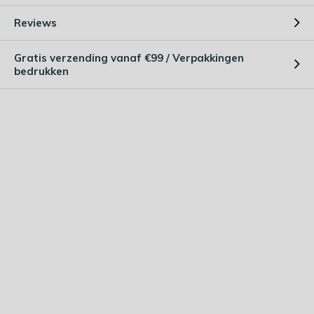
Reviews
Gratis verzending vanaf €99 / Verpakkingen
bedrukken