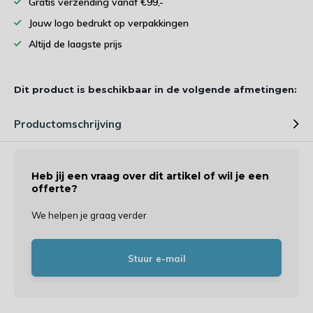
Gratis verzending vanaf €99,-
Jouw logo bedrukt op verpakkingen
Altijd de laagste prijs
Dit product is beschikbaar in de volgende afmetingen:
Productomschrijving
Heb jij een vraag over dit artikel of wil je een
offerte?
We helpen je graag verder
Stuur e-mail