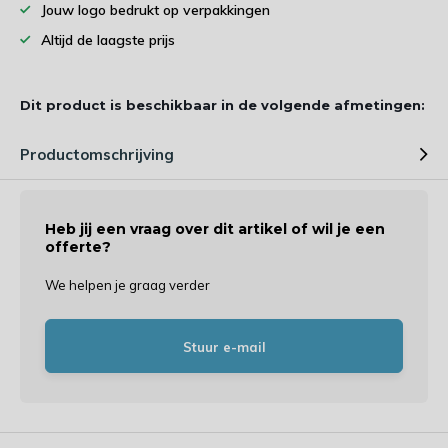
Jouw logo bedrukt op verpakkingen
Altijd de laagste prijs
Dit product is beschikbaar in de volgende afmetingen:
Productomschrijving
Heb jij een vraag over dit artikel of wil je een
offerte?
We helpen je graag verder
Stuur e-mail