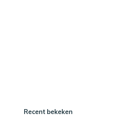
Recent bekeken