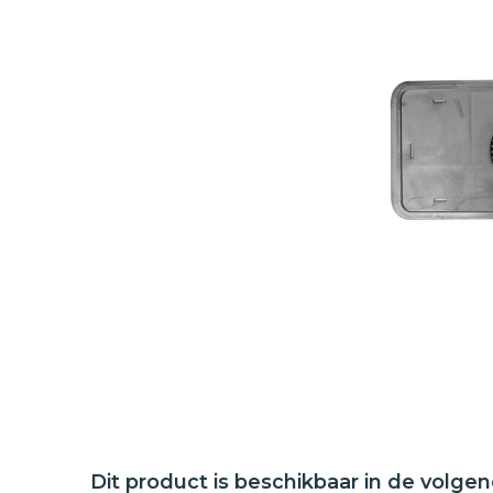
Dit product is beschikbaar in de volge