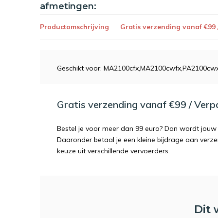
afmetingen:
Productomschrijving
Gratis verzending vanaf €99
Geschikt voor: MA2100cfx,MA2100cwfx,PA2100cw
Gratis verzending vanaf €99 / Ver
Bestel je voor meer dan 99 euro? Dan wordt jouw 
Daaronder betaal je een kleine bijdrage aan verz
keuze uit verschillende vervoerders.
Dit 