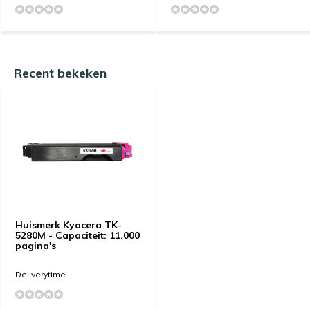
Recent bekeken
Huismerk Kyocera TK-
5280M - Capaciteit: 11.000
pagina's
Deliverytime