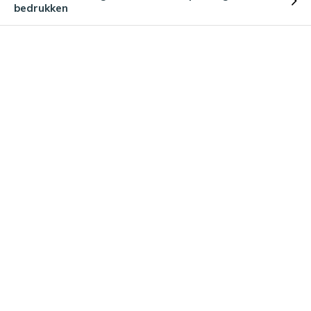
bedrukken