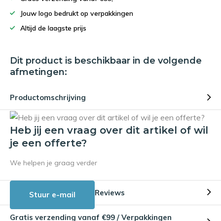
Jouw logo bedrukt op verpakkingen
Altijd de laagste prijs
Dit product is beschikbaar in de volgende
afmetingen:
Productomschrijving
Heb jij een vraag over dit artikel of wil
je een offerte?
We helpen je graag verder
Reviews
Stuur e-mail
Gratis verzending vanaf €99 / Verpakkingen