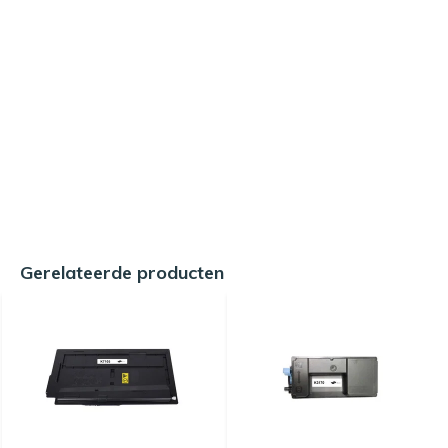
Gerelateerde producten