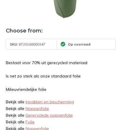
Choose from:
SKU:
8720168000347
Op voorraad
Bestaat voor 70% uit gerecycled materiaal
Is net zo sterk als onze standaard folie
Milieuvriendelijke folie
Bekijk alle
Inpakken en bescherming
Bekijk alle
Noppenfolie
Bekijk alle
Gerecyclede noppenfolie
Bekijk alle
Folie
Bekijk alle
Noppenfolie