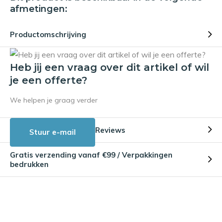
afmetingen:
Productomschrijving
Heb jij een vraag over dit artikel of wil
je een offerte?
We helpen je graag verder
Reviews
Stuur e-mail
Gratis verzending vanaf €99 / Verpakkingen
bedrukken