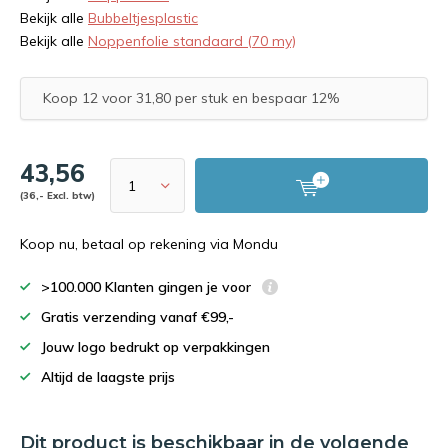
Bekijk alle
Bubbeltjesplastic
Bekijk alle
Noppenfolie standaard (70 my)
Koop 12 voor 31,80 per stuk en bespaar 12%
43,56
(36,- Excl. btw)
Koop nu, betaal op rekening via Mondu
>100.000 Klanten gingen je voor
Gratis verzending vanaf €99,-
Jouw logo bedrukt op verpakkingen
Altijd de laagste prijs
Dit product is beschikbaar in de volgende