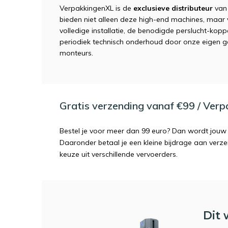
VerpakkingenXL is de
exclusieve distributeur
van
bieden niet alleen deze high-end machines, maar
volledige installatie, de benodigde perslucht-kopp
periodiek technisch onderhoud door onze eigen ge
monteurs.
Gratis verzending vanaf €99 / Ver
Bestel je voor meer dan 99 euro? Dan wordt jouw 
Daaronder betaal je een kleine bijdrage aan verz
keuze uit verschillende vervoerders.
Dit 