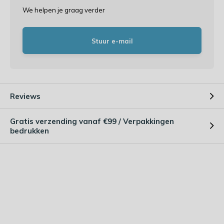
We helpen je graag verder
Stuur e-mail
Reviews
Gratis verzending vanaf €99 / Verpakkingen
bedrukken