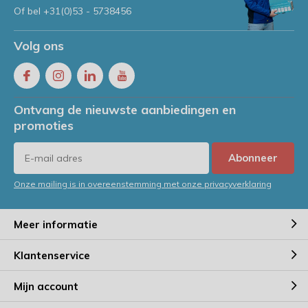
Of bel
+31(0)53 - 5738456
Volg ons
Ontvang de nieuwste aanbiedingen en
promoties
Abonneer
Onze mailing is in overeenstemming met onze privacyverklaring
Meer informatie
Klantenservice
Mijn account