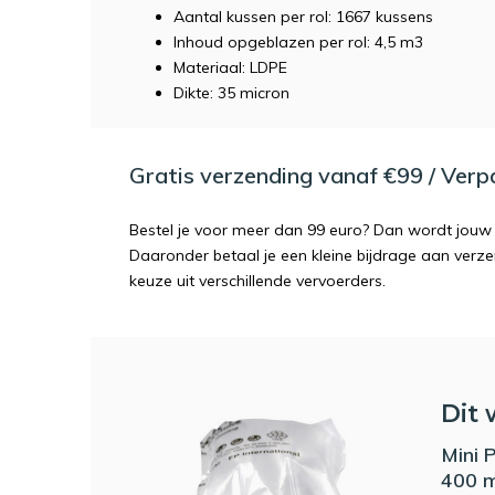
Aantal kussen per rol: 1667 kussens
Inhoud opgeblazen per rol: 4,5 m3
Materiaal: LDPE
Dikte: 35 micron
Gratis verzending vanaf €99 / Ver
Bestel je voor meer dan 99 euro? Dan wordt jouw 
Daaronder betaal je een kleine bijdrage aan verz
keuze uit verschillende vervoerders.
Dit 
Mini 
400 