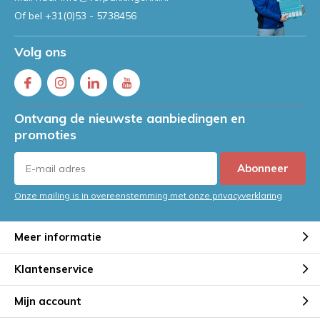
Of bel
+31(0)53 - 5738456
Volg ons
Ontvang de nieuwste aanbiedingen en
promoties
Abonneer
Onze mailing is in overeenstemming met onze privacyverklaring
Meer informatie
Klantenservice
Mijn account