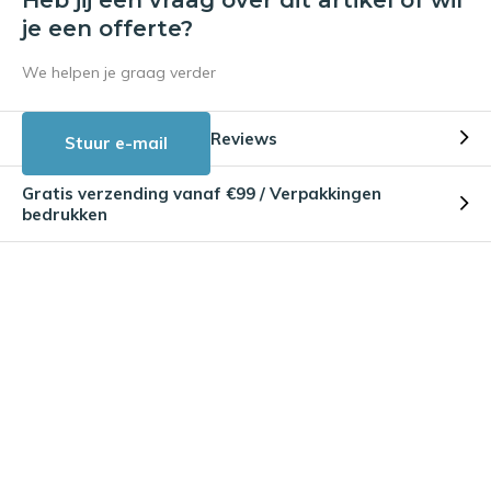
je een offerte?
We helpen je graag verder
Reviews
Stuur e-mail
Gratis verzending vanaf €99 / Verpakkingen
bedrukken