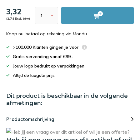
3,32
(2,74 Excl. btw)
Koop nu, betaal op rekening via Mondu
>100.000 Klanten gingen je voor
Gratis verzending vanaf €99,-
Jouw logo bedrukt op verpakkingen
Altijd de laagste prijs
Dit product is beschikbaar in de volgende
afmetingen:
Productomschrijving
Heb jij een vraag over dit artikel of wil