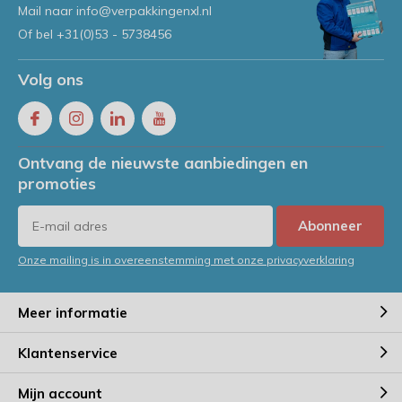
Mail naar
info@verpakkingenxl.nl
Of bel
+31(0)53 - 5738456
Volg ons
Ontvang de nieuwste aanbiedingen en
promoties
Abonneer
Onze mailing is in overeenstemming met onze privacyverklaring
Meer informatie
Klantenservice
Mijn account