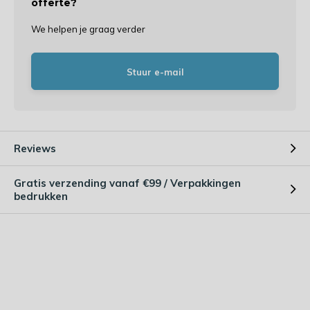
offerte?
We helpen je graag verder
Stuur e-mail
Reviews
Gratis verzending vanaf €99 / Verpakkingen
bedrukken