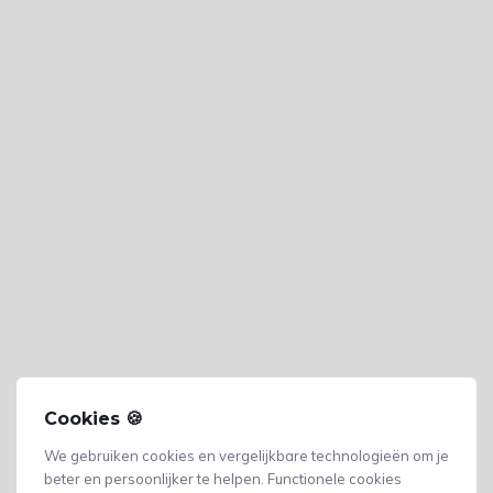
Cookies 🍪
We gebruiken cookies en vergelijkbare technologieën om je
beter en persoonlijker te helpen. Functionele cookies