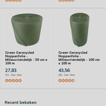
Green Gerecycled
Green Gerecycled
Noppenfolie -
Noppenfolie -
Milieuvriendelijk - 50 cm x
Milieuvriendelijk - 100 cm
100 m
x 100 m
27,83
43,56
(23,- Excl. btw)
(36,- Excl. btw)
Recent bekeken