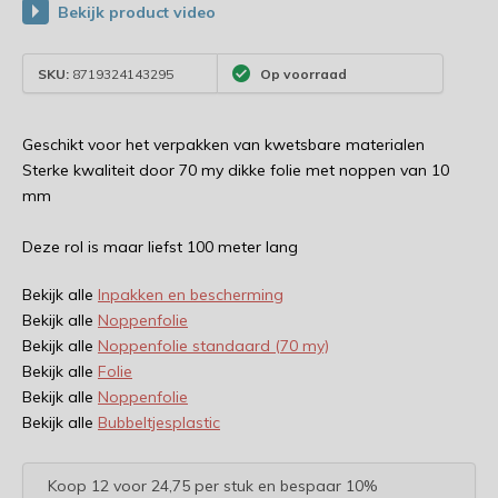
Bekijk product video
SKU:
8719324143295
Op voorraad
Geschikt voor het verpakken van kwetsbare materialen
Sterke kwaliteit door 70 my dikke folie met noppen van 10
mm
Deze rol is maar liefst 100 meter lang
Bekijk alle
Inpakken en bescherming
Bekijk alle
Noppenfolie
Bekijk alle
Noppenfolie standaard (70 my)
Bekijk alle
Folie
Bekijk alle
Noppenfolie
Bekijk alle
Bubbeltjesplastic
Koop 12 voor 24,75 per stuk en bespaar 10%