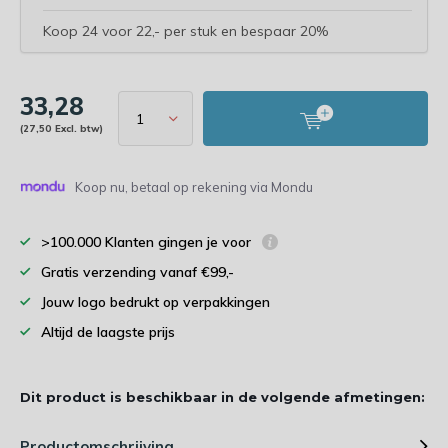
Koop 24 voor 22,- per stuk en bespaar 20%
33,28
(27,50 Excl. btw)
Koop nu, betaal op rekening via Mondu
>100.000 Klanten gingen je voor
Gratis verzending vanaf €99,-
Jouw logo bedrukt op verpakkingen
Altijd de laagste prijs
Dit product is beschikbaar in de volgende afmetingen:
Productomschrijving