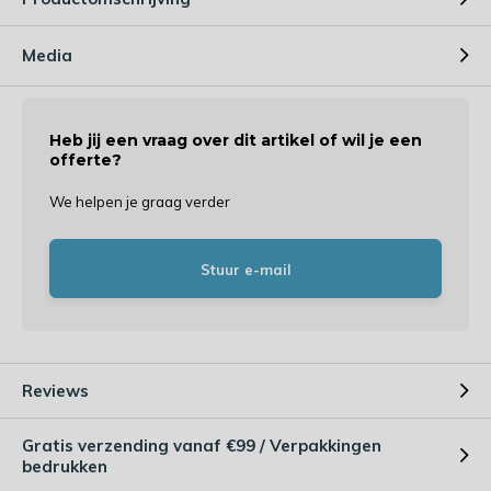
Media
Heb jij een vraag over dit artikel of wil je een
offerte?
We helpen je graag verder
Stuur e-mail
Reviews
Gratis verzending vanaf €99 / Verpakkingen
bedrukken