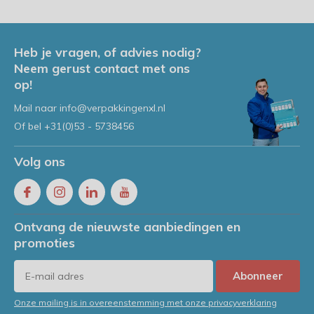
Heb je vragen, of advies nodig?
Neem gerust contact met ons
op!
Mail naar
info@verpakkingenxl.nl
Of bel
+31(0)53 - 5738456
Volg ons
Ontvang de nieuwste aanbiedingen en
promoties
Abonneer
Onze mailing is in overeenstemming met onze privacyverklaring