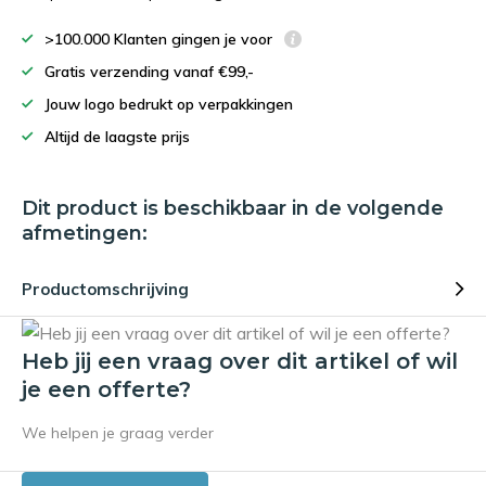
>100.000 Klanten gingen je voor
Gratis verzending vanaf €99,-
Jouw logo bedrukt op verpakkingen
Altijd de laagste prijs
Dit product is beschikbaar in de volgende
afmetingen:
Productomschrijving
Heb jij een vraag over dit artikel of wil
je een offerte?
We helpen je graag verder