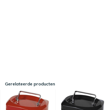
Gerelateerde producten