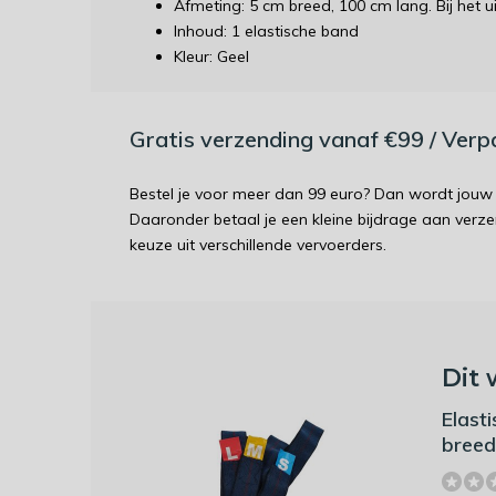
Afmeting: 5 cm breed, 100 cm lang. Bij het u
Inhoud: 1 elastische band
Kleur: Geel
Gratis verzending vanaf €99 / Ver
Bestel je voor meer dan 99 euro? Dan wordt jouw 
Daaronder betaal je een kleine bijdrage aan verz
keuze uit verschillende vervoerders.
Dit 
Elast
breed