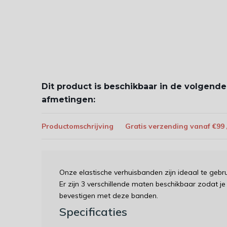
Dit product is beschikbaar in de volgende
afmetingen:
Productomschrijving
Gratis verzending vanaf €99
Onze elastische verhuisbanden zijn ideaal te gebru
Er zijn 3 verschillende maten beschikbaar zodat je
bevestigen met deze banden.
Specificaties