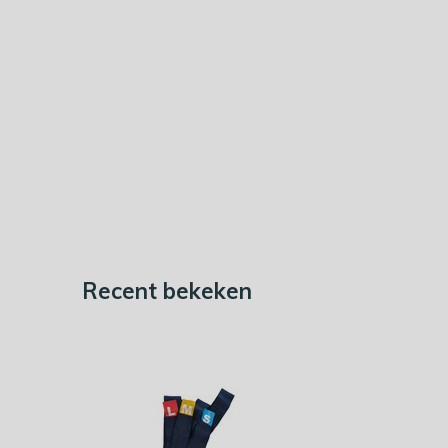
Recent bekeken