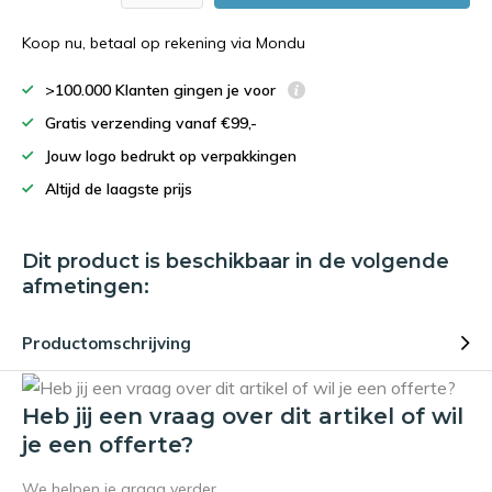
Koop nu, betaal op rekening via Mondu
>100.000 Klanten gingen je voor
Gratis verzending vanaf €99,-
Jouw logo bedrukt op verpakkingen
Altijd de laagste prijs
Dit product is beschikbaar in de volgende
afmetingen:
Productomschrijving
Heb jij een vraag over dit artikel of wil
je een offerte?
We helpen je graag verder