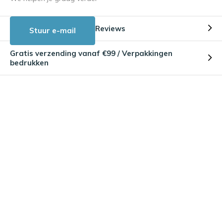
Reviews
Stuur e-mail
Gratis verzending vanaf €99 / Verpakkingen
bedrukken