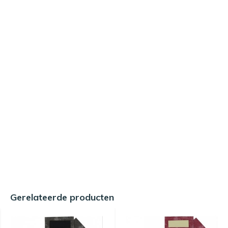
Gerelateerde producten