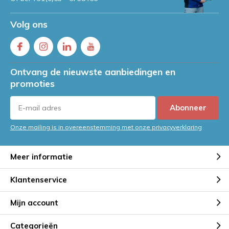
Volg ons
Ontvang de nieuwste aanbiedingen en
promoties
Abonneer
Onze mailing is in overeenstemming met onze privacyverklaring
Meer informatie
Klantenservice
Mijn account
Categorieën