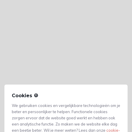
Cookies 🍪
We gebruiken cookies en vergelijkbare technologieën om je
beter en persoonlijker te helpen. Functionele cookies
zorgen ervoor dat de website goed werkt en hebben ook
een analytische functie. Zo maken we de website elke dag
Gerelateerde producten
een beetje beter. Wil je meer weten? Lees dan onze
cookie-