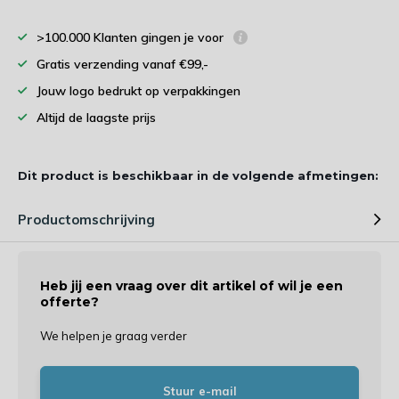
>100.000 Klanten gingen je voor
Gratis verzending vanaf €99,-
Jouw logo bedrukt op verpakkingen
Altijd de laagste prijs
Dit product is beschikbaar in de volgende afmetingen:
Productomschrijving
Heb jij een vraag over dit artikel of wil je een
offerte?
We helpen je graag verder
Stuur e-mail