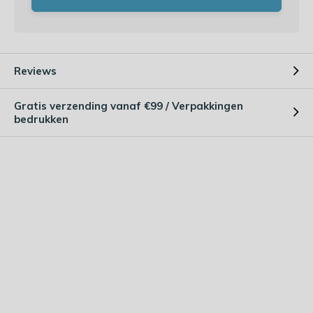
Reviews
Gratis verzending vanaf €99 / Verpakkingen
bedrukken