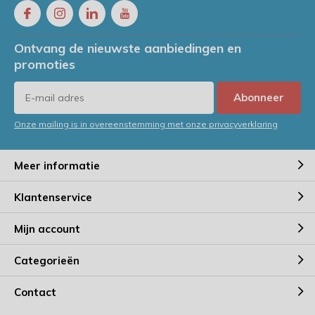
Ontvang de nieuwste aanbiedingen en
promoties
Abonneer
Onze mailing is in overeenstemming met onze privacyverklaring
Meer informatie
Klantenservice
Mijn account
Categorieën
Contact