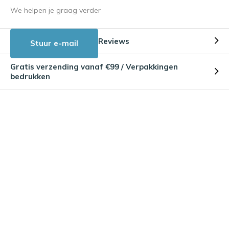
We helpen je graag verder
Reviews
Stuur e-mail
Gratis verzending vanaf €99 / Verpakkingen
bedrukken