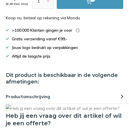
(8,48 Excl. btw)
Koop nu, betaal op rekening via Mondu
>100.000 Klanten gingen je voor
Gratis verzending vanaf €99,-
Jouw logo bedrukt op verpakkingen
Altijd de laagste prijs
Dit product is beschikbaar in de volgende
afmetingen:
Productomschrijving
Heb jij een vraag over dit artikel of wil
je een offerte?