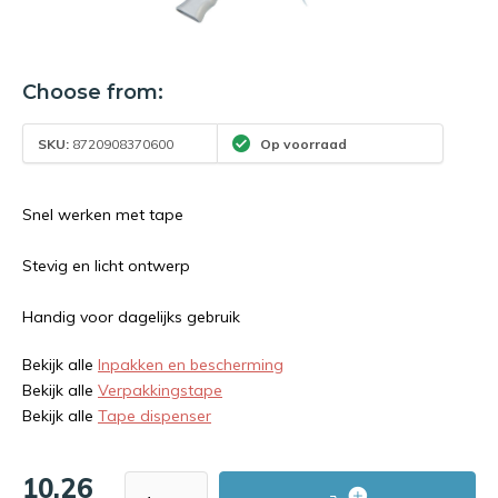
Choose from:
SKU:
8720908370600
Op voorraad
Snel werken met tape
Stevig en licht ontwerp
Handig voor dagelijks gebruik
Bekijk alle
Inpakken en bescherming
Bekijk alle
Verpakkingstape
Bekijk alle
Tape dispenser
10,26