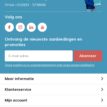
Of bel
+31(0)53 - 5738456
Volg ons
Ontvang de nieuwste aanbiedingen en
promoties
Abonneer
Onze mailing is in overeenstemming met onze privacyverklaring
Meer informatie
Klantenservice
Mijn account