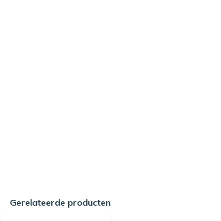
Gerelateerde producten